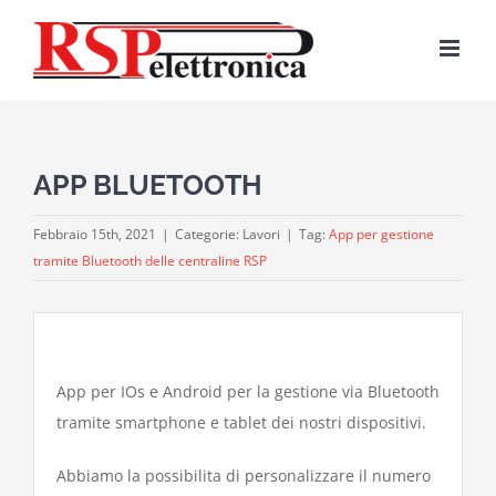
Salta
al
contenuto
APP BLUETOOTH
Febbraio 15th, 2021
|
Categorie: Lavori
|
Tag:
App per gestione
tramite Bluetooth delle centraline RSP
App per IOs e Android per la gestione via Bluetooth
tramite smartphone e tablet dei nostri dispositivi.
Abbiamo la possibilita di personalizzare il numero