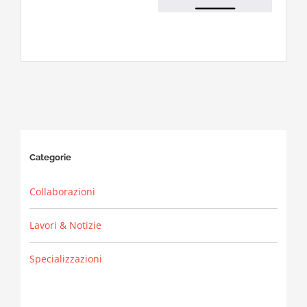
Categorie
Collaborazioni
Lavori & Notizie
Specializzazioni