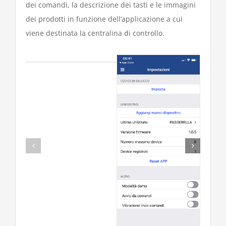
dei comandi, la descrizione dei tasti e le immagini
dei prodotti in funzione dell’applicazione a cui
viene destinata la centralina di controllo.