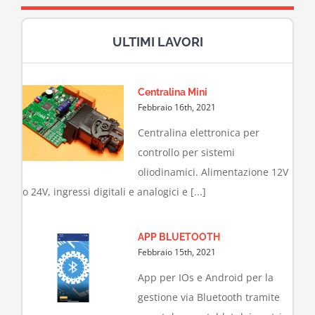
ULTIMI LAVORI
Centralina Mini
Febbraio 16th, 2021
Centralina elettronica per
controllo per sistemi
oliodinamici. Alimentazione 12V
o 24V, ingressi digitali e analogici e [...]
APP BLUETOOTH
Febbraio 15th, 2021
App per IOs e Android per la
gestione via Bluetooth tramite