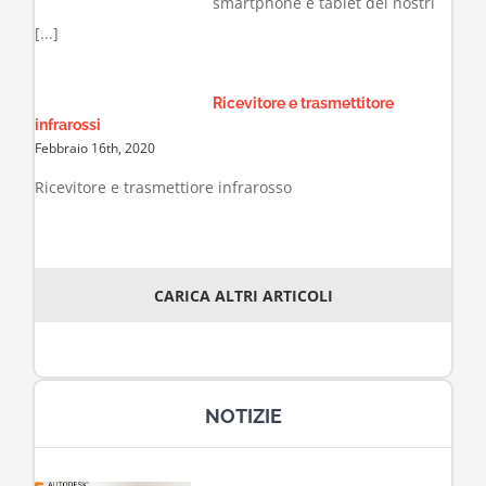
smartphone e tablet dei nostri
[...]
Ricevitore e trasmettitore
infrarossi
Febbraio 16th, 2020
Ricevitore e trasmettiore infrarosso
CARICA ALTRI ARTICOLI
NOTIZIE